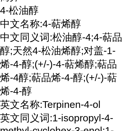
4-松油醇
中文名称:4-萜烯醇
中文同义词:松油醇-4;4-萜品
醇;天然4-松油烯醇;对盖-1-
烯-4-醇;(+/-)-4-萜烯醇;萜品
烯-4醇;萜品烯-4-醇;(+/-)-萜
烯-4-醇
英文名称:Terpinen-4-ol
英文同义词:1-isopropyl-4-
methyl-cyclohex-3-enol;1-