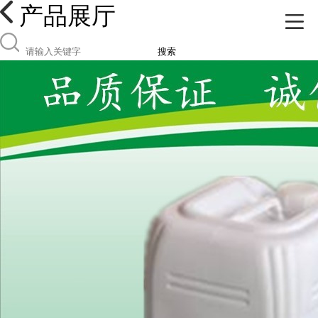
产品展厅
搜索