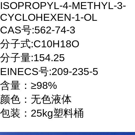
ISOPROPYL-4-METHYL-3-
CYCLOHEXEN-1-OL
CAS号:562-74-3
分子式:C10H18O
分子量:154.25
EINECS号:209-235-5
含量：≥98%
颜色：无色液体
包装：25kg塑料桶