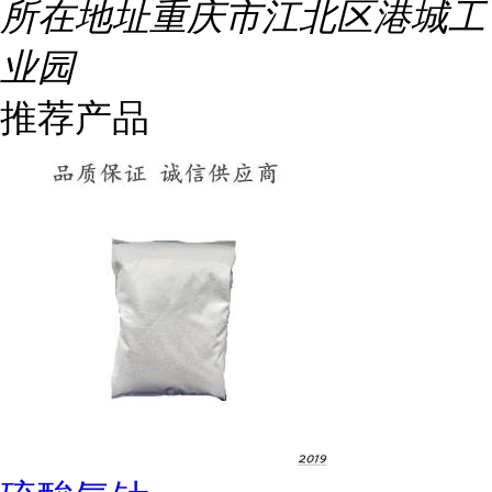
所在地址
重庆市江北区港城工
业园
推荐产品